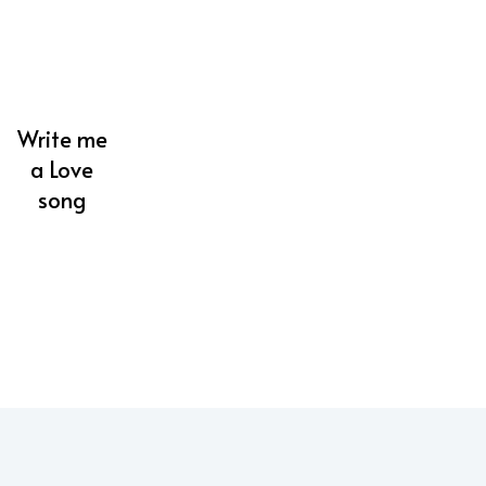
Write me
a Love
song