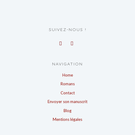
SUIVEZ-NOUS !
NAVIGATION
Home
Romans
Contact
Envoyer son manuscrit
Blog
Mentions légales