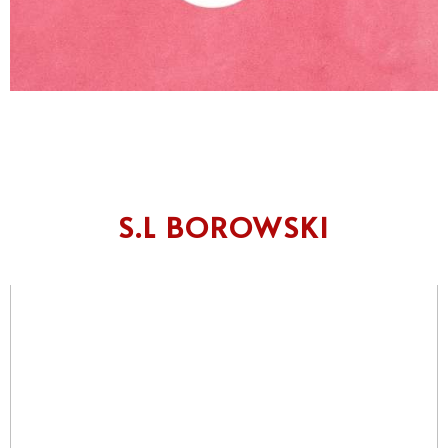
S.L BOROWSKI