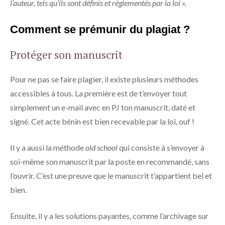
l’auteur, tels qu’ils sont définis et réglementés par la loi ».
Comment se prémunir du plagiat ?
Protéger son manuscrit
Pour ne pas se faire plagier, il existe plusieurs méthodes
accessibles à tous. La première est de t’envoyer tout
simplement un e-mail avec en PJ ton manuscrit, daté et
signé. Cet acte bénin est bien recevable par la loi, ouf !
Il y a aussi la méthode
old school
qui consiste à s’envoyer à
soi-même son manuscrit par la poste en recommandé, sans
l’ouvrir. C’est une preuve que le manuscrit t’appartient bel et
bien.
Ensuite, il y a les solutions payantes, comme l’archivage sur