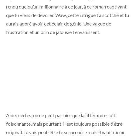
rendu quelqu’un millionnaire à ce jour, à ce roman captivant
que tu viens de dévorer. Waw, cette intrigue t’a scotché et tu
aurais adoré avoir cet éclair de génie. Une vague de
frustration et un brin de jalousie t’envahissent.
Alors certes, on ne peut pas nier que la littérature soit
foisonnante, mais pourtant, il est toujours possible d’être
original. Je vais peut-être te surprendre mais il vaut mieux