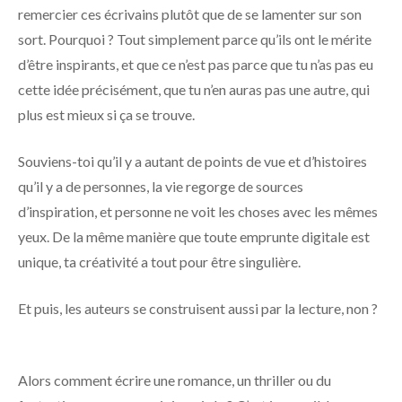
remercier ces écrivains plutôt que de se lamenter sur son
sort. Pourquoi ? Tout simplement parce qu’ils ont le mérite
d’être inspirants, et que ce n’est pas parce que tu n’as pas eu
cette idée précisément, que tu n’en auras pas une autre, qui
plus est mieux si ça se trouve.
Souviens-toi qu’il y a autant de points de vue et d’histoires
qu’il y a de personnes, la vie regorge de sources
d’inspiration, et personne ne voit les choses avec les mêmes
yeux. De la même manière que toute emprunte digitale est
unique, ta créativité a tout pour être singulière.
Et puis, les auteurs se construisent aussi par la lecture, non ?
Alors comment écrire une romance, un thriller ou du