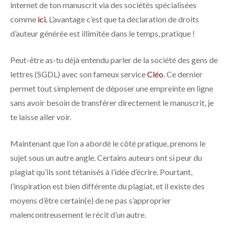
internet de ton manuscrit via des sociétés spécialisées
comme
ici.
L’avantage c’est que ta déclaration de droits
d’auteur générée est illimitée dans le temps, pratique !
Peut-être as-tu déjà entendu parler de la société des gens de
lettres (SGDL) avec son fameux service
Cléo
. Ce dernier
permet tout simplement de déposer une empreinte en ligne
sans avoir besoin de transférer directement le manuscrit, je
te laisse aller voir.
Maintenant que l’on a abordé le côté pratique, prenons le
sujet sous un autre angle. Certains auteurs ont si peur du
plagiat qu’ils sont tétanisés à l’idée d’écrire. Pourtant,
l’inspiration est bien différente du plagiat, et il existe des
moyens d’être certain(e) de ne pas s’approprier
malencontreusement le récit d’un autre.