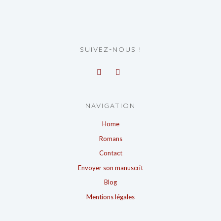
SUIVEZ-NOUS !
NAVIGATION
Home
Romans
Contact
Envoyer son manuscrit
Blog
Mentions légales