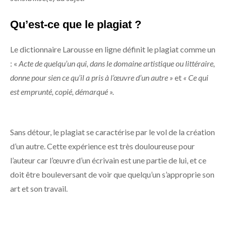
Qu’est-ce que le plagiat ?
Le dictionnaire Larousse en ligne définit le plagiat comme un
: «
Acte de quelqu’un qui, dans le domaine artistique ou littéraire,
donne pour sien ce qu’il a pris à l’œuvre d’un autre »
et
« Ce qui
est emprunté, copié, démarqué ».
Sans détour, le plagiat se caractérise par le vol de la création
d’un autre. Cette expérience est très douloureuse pour
l’auteur car l’œuvre d’un écrivain est une partie de lui, et ce
doit être bouleversant de voir que quelqu’un s’approprie son
art et son travail.