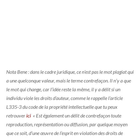
Nota Bene : dans le cadre juridique, ce n’est pas le mot plagiat qui
a une quelconque valeur, mais le terme contrefaçon. Il n’y a que
le mot qui change, car l’idée reste la même, il y a délit si un
individu viole les droits d’auteur, comme le rappelle l’article
L335-3 du code de la propriété intellectuelle que tu peux
retrouver
ici
« Est également un délit de contrefaçon toute
reproduction, représentation ou diffusion, par quelque moyen
que ce soit, d’une œuvre de l’esprit en violation des droits de