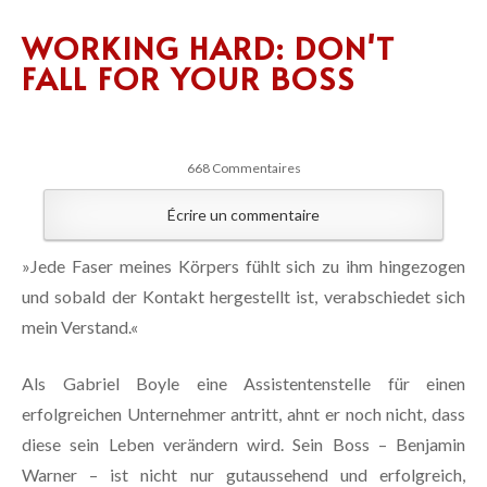
WORKING HARD: DON'T
FALL FOR YOUR BOSS
668 Commentaires
Écrire un commentaire
»Jede Faser meines Körpers fühlt sich zu ihm hingezogen
und sobald der Kontakt hergestellt ist, verabschiedet sich
mein Verstand.«
Als Gabriel Boyle eine Assistentenstelle für einen
erfolgreichen Unternehmer antritt, ahnt er noch nicht, dass
diese sein Leben verändern wird. Sein Boss – Benjamin
Warner – ist nicht nur gutaussehend und erfolgreich,