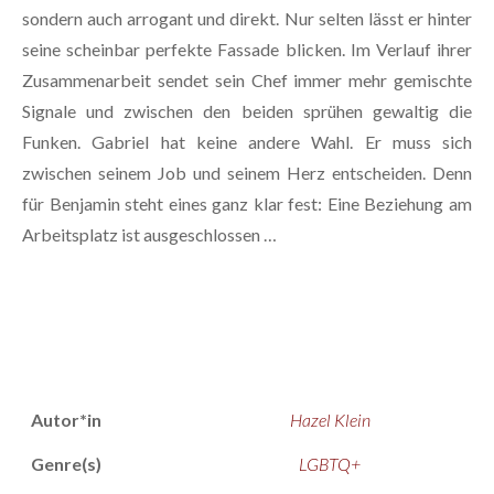
sondern auch arrogant und direkt. Nur selten lässt er hinter
seine scheinbar perfekte Fassade blicken. Im Verlauf ihrer
Zusammenarbeit sendet sein Chef immer mehr gemischte
Signale und zwischen den beiden sprühen gewaltig die
Funken. Gabriel hat keine andere Wahl. Er muss sich
zwischen seinem Job und seinem Herz entscheiden. Denn
für Benjamin steht eines ganz klar fest: Eine Beziehung am
Arbeitsplatz ist ausgeschlossen …
Autor*in
Hazel Klein
Genre(s)
LGBTQ+