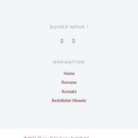
SUIVEZ-NOUS !
NAVIGATION
Home
Romane
Kontakt
Rechtlicher Hinweis