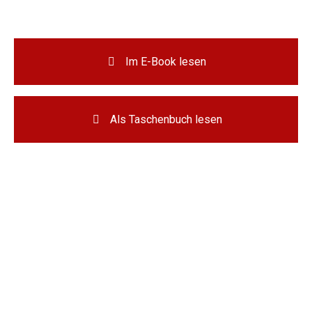
Im E-Book lesen
Als Taschenbuch lesen