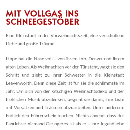
MIT VOLLGAS INS
SCHNEEGESTÖBER
Eine Kleinstadt in der Vorweihnachtszeit, eine verschollene
Liebe und große Träume.
Hope hat die Nase voll – von ihrem Job, Denver und ihrem
alten Leben. Als Weihnachten vor der Tür steht, wagt sie den
Schritt und zieht zu ihrer Schwester in die Kleinstadt
Leavenworth. Denn diese Zeit ist für sie die schlimmste im
Jahr. Um sich von der kitschigen Weihnachtsdeko und der
fröhlichen Musik abzulenken, beginnt sie damit, ihre Liste
mit Vorsätzen und Träumen abzuarbeiten. Unter anderem:
Endlich den Führerschein machen. Nichts ahnend, dass der
Fahrlehrer niemand Geringeres ist als
er
– ihre Jugendliebe