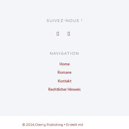
SUIVEZ-NOUS !
NAVIGATION
Home
Romane
Kontakt
Rechtlicher Hinweis
© 2026 Cherry Publishing
• Erstellt mit
GeneratePress