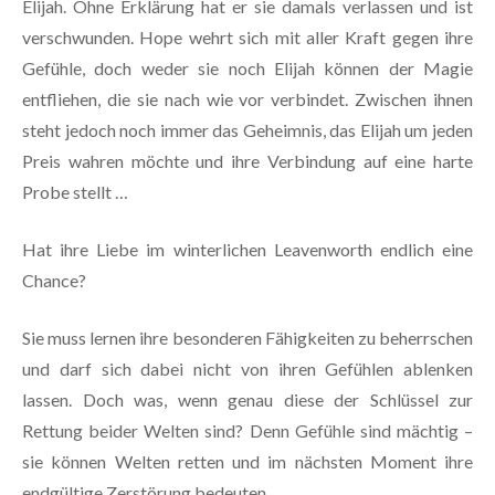
Elijah. Ohne Erklärung hat er sie damals verlassen und ist
verschwunden. Hope wehrt sich mit aller Kraft gegen ihre
Gefühle, doch weder sie noch Elijah können der Magie
entfliehen, die sie nach wie vor verbindet. Zwischen ihnen
steht jedoch noch immer das Geheimnis, das Elijah um jeden
Preis wahren möchte und ihre Verbindung auf eine harte
Probe stellt …
Hat ihre Liebe im winterlichen Leavenworth endlich eine
Chance?
Sie muss lernen ihre besonderen Fähigkeiten zu beherrschen
und darf sich dabei nicht von ihren Gefühlen ablenken
lassen. Doch was, wenn genau diese der Schlüssel zur
Rettung beider Welten sind? Denn Gefühle sind mächtig –
sie können Welten retten und im nächsten Moment ihre
endgültige Zerstörung bedeuten …