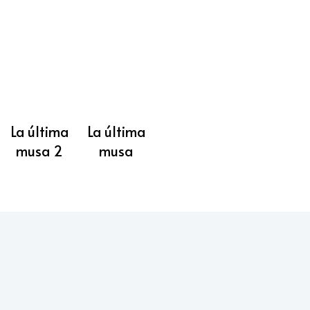
La última
La última
musa 2
musa