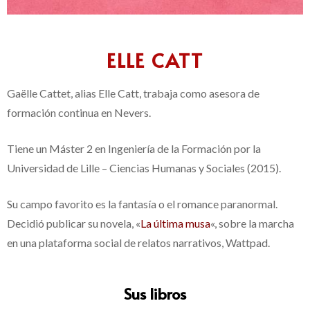
ELLE CATT
Gaëlle Cattet, alias Elle Catt, trabaja como asesora de
formación continua en Nevers.
Tiene un Máster 2 en Ingeniería de la Formación por la
Universidad de Lille – Ciencias Humanas y Sociales (2015).
Su campo favorito es la fantasía o el romance paranormal.
Decidió publicar su novela, «
La última musa
«, sobre la marcha
en una plataforma social de relatos narrativos, Wattpad.
Sus libros