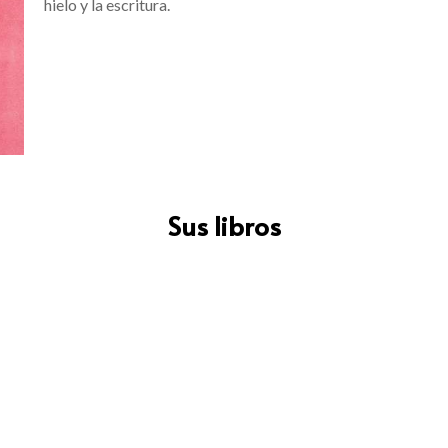
hielo y la escritura.
Sus libros