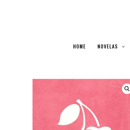
HOME
NOVELAS