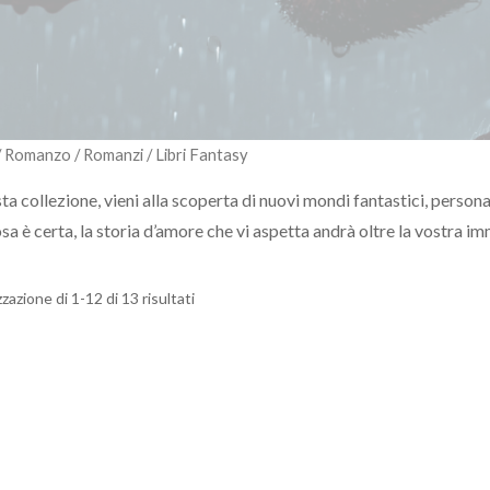
/
Romanzo
/
Romanzi
/ Libri Fantasy
ta collezione, vieni alla scoperta di nuovi mondi fantastici, person
sa è certa, la storia d’amore che vi aspetta andrà oltre la vostra 
zzazione di 1-12 di 13 risultati