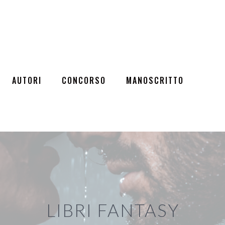
AUTORI
CONCORSO
MANOSCRITTO
LIBRI FANTASY