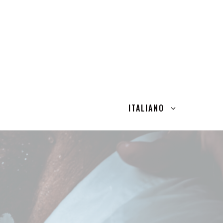
ITALIANO