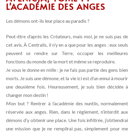
L'ACADÉMIE DES ANGES
Les démons ont-ils leur place au paradis ?
Peut-être d’après les Créateurs, mais moi, je ne suis pas de
cet avis. À Centralis, il n’y en a que pour les anges : eux seuls
peuvent se rendre sur Terre, occuper les meilleures
fonctions du monde de la mort et même se reproduire.
Je vous le donne en mille : je ne fais pas partie des gens bien
morts. Je suis une démone, et la vie ici est d’un ennui à mourir
une deuxième fois. Heureusement, je suis bien décidée à
changer mon destin !
Mon but ? Rentrer à l’académie des nuntiis, normalement
réservée aux anges. Rien, dans le règlement, n’interdit aux
démons d’y obtenir une place. Une fois infiltrée, j’obtiendrai
une mission que je ne remplirai pas, simplement pour me