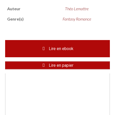
Auteur
Théo Lemattre
Genre(s)
Fantasy Romance
Lire en ebook
Lire en papier