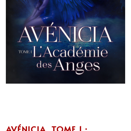
AVÉNICIA, TOME 1 :