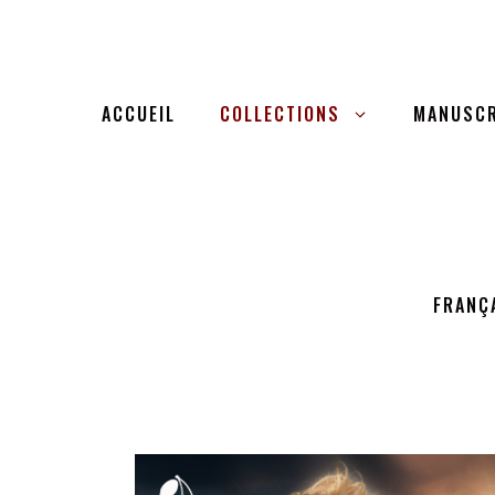
ACCUEIL
COLLECTIONS
MANUSCR
FRANÇ