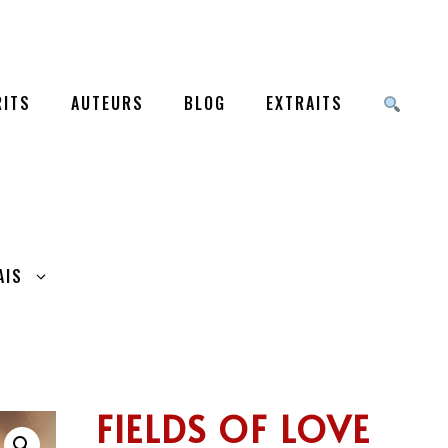
ITS
AUTEURS
BLOG
EXTRAITS
AIS
FIELDS OF LOVE