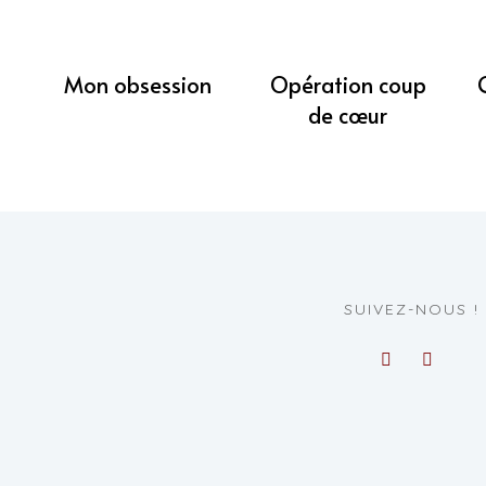
Mon obsession
Opération coup
de cœur
SUIVEZ-NOUS !