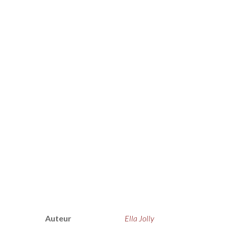
Auteur
Ella Jolly