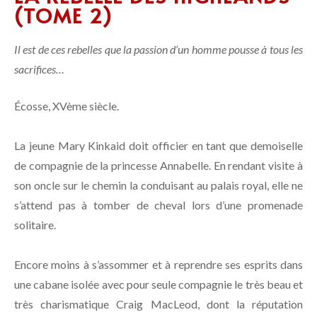
(TOME 2)
Il est de ces rebelles que la passion d’un homme pousse à tous les
sacrifices…⁠
Écosse, XVème siècle. ⁠
La jeune Mary Kinkaid doit officier en tant que demoiselle
de compagnie de la princesse Annabelle. En rendant visite à
son oncle sur le chemin la conduisant au palais royal, elle ne
s’attend pas à tomber de cheval lors d’une promenade
solitaire. ⁠
Encore moins à s’assommer et à reprendre ses esprits dans
une cabane isolée avec pour seule compagnie le très beau et
très charismatique Craig MacLeod, dont la réputation