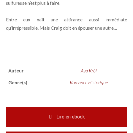
sulfureuse n’est plus à faire. ⁠
Entre eux naît une attirance aussi immédiate
qu’irrépressible. Mais Craig doit en épouser une autre…⁠
Auteur
Ava Król
Genre(s)
Romance Historique
Lire en ebook