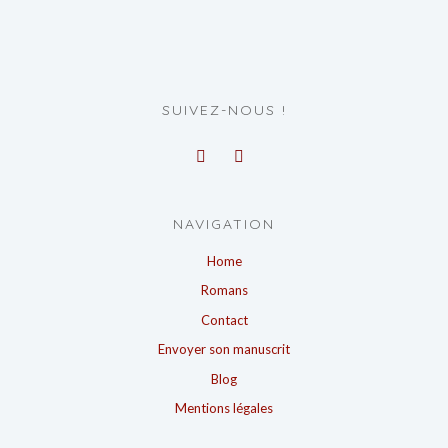
SUIVEZ-NOUS !
NAVIGATION
Home
Romans
Contact
Envoyer son manuscrit
Blog
Mentions légales