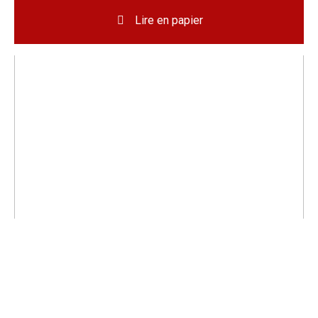
Lire en papier