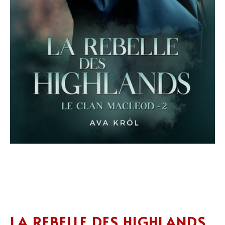
LA REBELLE DES HIGHLANDS