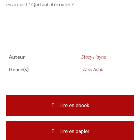
en accord ? Qui faut-il écouter ?
Auteur
Stacy Hayne
Genre(s)
New Adult
Lire en ebook
Lire en papier