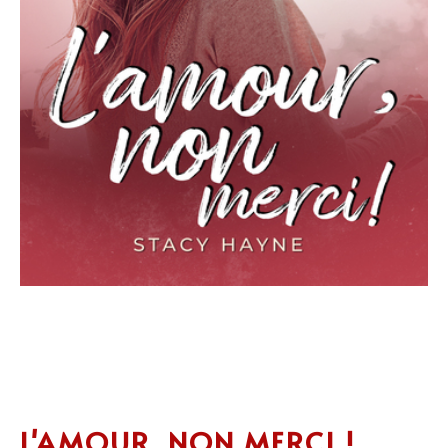
L'AMOUR, NON MERCI !