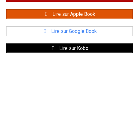
Lire sur Apple Book
Lire sur Google Book
Lire sur Kobo