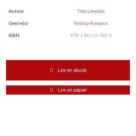
Auteur
Théo Lemattre
Genre(s)
Fantasy Romance
ISBN
978-1-80116-782-6
Lire en ebook
Lire en papier