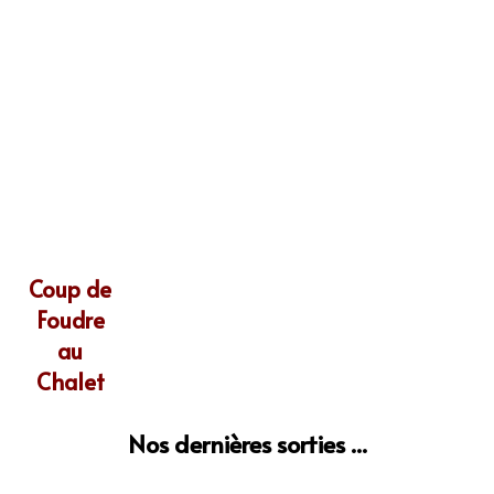
Coup de
Foudre
au
Chalet
Nos dernières sorties ...