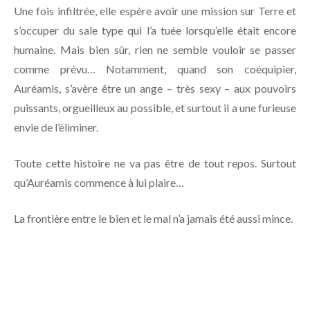
Une fois infiltrée, elle espère avoir une mission sur Terre et
s’occuper du sale type qui l’a tuée lorsqu’elle était encore
humaine. Mais bien sûr, rien ne semble vouloir se passer
comme prévu… Notamment, quand son coéquipier,
Auréamis, s’avère être un ange – très sexy – aux pouvoirs
puissants, orgueilleux au possible, et surtout il a une furieuse
envie de l’éliminer.
Toute cette histoire ne va pas être de tout repos. Surtout
qu’Auréamis commence à lui plaire…
La frontière entre le bien et le mal n’a jamais été aussi mince.