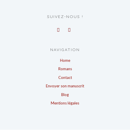
SUIVEZ-NOUS !
NAVIGATION
Home
Romans
Contact
Envoyer son manuscrit
Blog
Mentions légales