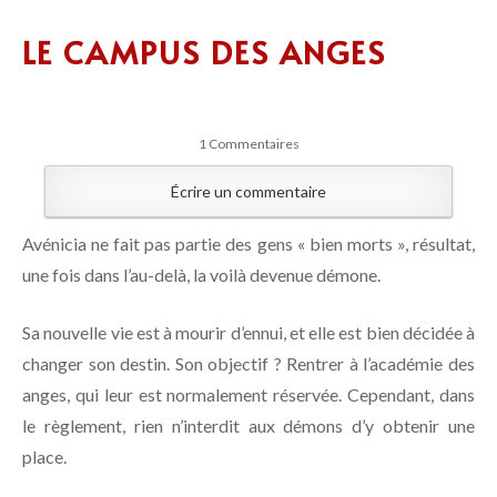
LE CAMPUS DES ANGES
1 Commentaires
Écrire un commentaire
Avénicia ne fait pas partie des gens « bien morts », résultat,
une fois dans l’au-delà, la voilà devenue démone.
Sa nouvelle vie est à mourir d’ennui, et elle est bien décidée à
changer son destin. Son objectif ? Rentrer à l’académie des
anges, qui leur est normalement réservée. Cependant, dans
le règlement, rien n’interdit aux démons d’y obtenir une
place.