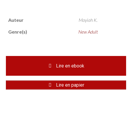
Auteur
Mayiah K.
Genre(s)
New Adult
Lire en ebook
Lire en papier