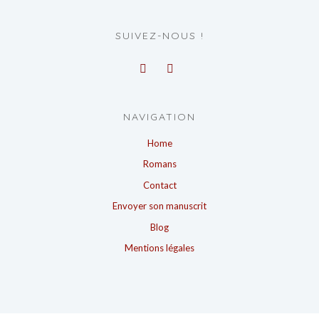
SUIVEZ-NOUS !
NAVIGATION
Home
Romans
Contact
Envoyer son manuscrit
Blog
Mentions légales