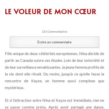
LE VOLEUR DE MON CŒUR
131 Commentaires
Écrire un commentaire
Fille unique de deux célébrités européennes, Nina décide de
partir au Canada suivre ses études. Loin de leur notoriété et
de leur surveillance envahissantes, la jeune femme profite de
la vie dont elle rêvait. Du moins, jusqu’à ce qu’elle fasse la
rencontre de Kayze, un homme aussi complexe que
mystérieux.
Et si l’attraction entre Nina et Kayze est immédiate, rien ne
se passe comme prévu. Après avoir partagé une danse,