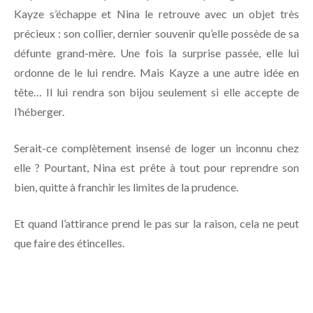
Kayze s’échappe et Nina le retrouve avec un objet très
précieux : son collier, dernier souvenir qu’elle possède de sa
défunte grand-mère. Une fois la surprise passée, elle lui
ordonne de le lui rendre. Mais Kayze a une autre idée en
tête… Il lui rendra son bijou seulement si elle accepte de
l’héberger.
Serait-ce complètement insensé de loger un inconnu chez
elle ? Pourtant, Nina est prête à tout pour reprendre son
bien, quitte à franchir les limites de la prudence.
Et quand l’attirance prend le pas sur la raison, cela ne peut
que faire des étincelles.