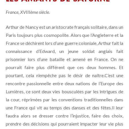
France, XVIIIème siècle.
Arthur de Nancy est un aristocrate français solitaire, dans un
Paris toujours plus cosmopolite. Alors que l’Angleterre et la
France se déchirent lors d’une guerre coloniale, Arthur fait la
connaissance d’Edward, un jeune soldat anglais fait
prisonnier lors d’une bataille et amené en France. On ne
pourrait faire plus différent que ces deux hommes. Et
pourtant, cela n’empêche pas le désir de naître.C’est une
rencontre passionnelle entre deux nations de l’Europe des
Lumières, ce sont deux vies bousculées par les intrigues de
la cour, réprimées par les conventions traditionnelles dans
une France qui vit au temps des danses et des fêtes.Il leur
faudra alors se dresser contre l’injustice, faire des choix,
prendre des décisions qui pourraient impacter leur vie plus