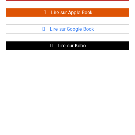
Lire sur Apple Book
Lire sur Google Book
Lire sur Kobo