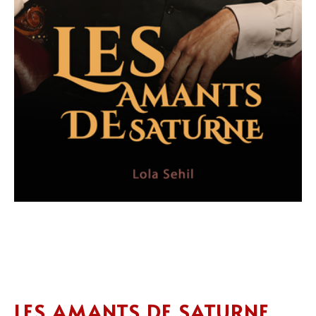
LES AMANTS DE SATURNE