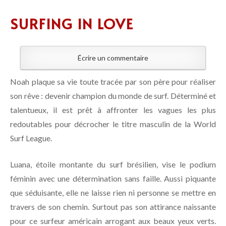
SURFING IN LOVE
Écrire un commentaire
Noah plaque sa vie toute tracée par son père pour réaliser
son rêve : devenir champion du monde de surf. Déterminé et
talentueux, il est prêt à affronter les vagues les plus
redoutables pour décrocher le titre masculin de la World
Surf League.
Luana, étoile montante du surf brésilien, vise le podium
féminin avec une détermination sans faille. Aussi piquante
que séduisante, elle ne laisse rien ni personne se mettre en
travers de son chemin. Surtout pas son attirance naissante
pour ce surfeur américain arrogant aux beaux yeux verts.