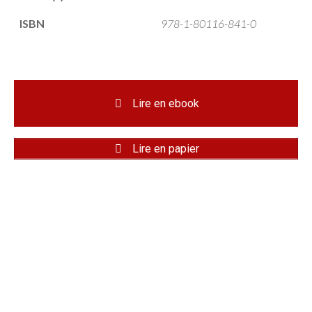
ISBN
978-1-80116-841-0
Lire en ebook
Lire en papier