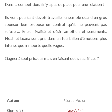
Dans la compétition, il n’y a pas de place pour une relation !
Ils vont pourtant devoir travailler ensemble quand un gros
sponsor leur propose un contrat qu’ils ne peuvent pas
refuser… Entre rivalité et désir, ambition et sentiments,
Noah et Luana sont pris dans un tourbillon d’émotions plus
intense que n’importe quelle vague.
Gagner à tout prix, oui, mais en faisant quels sacrifices ?
Auteur
Marine Aimar
Genre(s)
New Adult