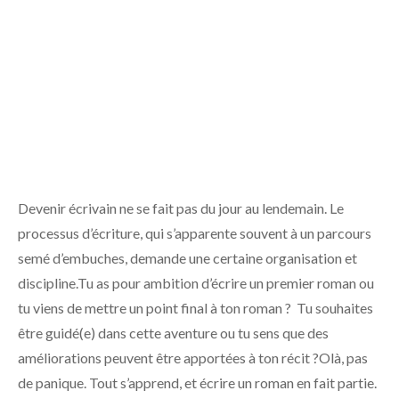
Devenir écrivain ne se fait pas du jour au lendemain. Le
processus d’écriture, qui s’apparente souvent à un parcours
semé d’embuches, demande une certaine organisation et
discipline.Tu as pour ambition d’écrire un premier roman ou
tu viens de mettre un point final à ton roman ? Tu souhaites
être guidé(e) dans cette aventure ou tu sens que des
améliorations peuvent être apportées à ton récit ?Olà, pas
de panique. Tout s’apprend, et écrire un roman en fait partie.