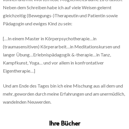
Neben dem Schreiben habe ich auf viele Weisen gelernt
gleichzeitig (Bewegungs-)Therapeutin und Patientin sowie
Pädagogin und ewiges Kind zu sein:
[…In einem Master in Körperpsychotherapie…in
(traumasensitiven) Körperarbeit…in Meditationskursen und
langer Übung…Erlebnispädagogik &-therapie…in Tanz,
Kampfkunst, Yoga… und vor allem in konfrontativer
Eigentherapie…]
Und am Ende des Tages bin ich eine Mischung aus all dem und
mehr, geworden durch meine Erfahrungen und am unermüdlich,
wandelnden Neuwerden.
Ihre Bücher