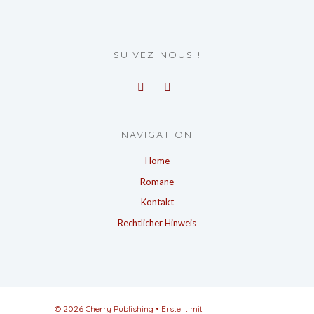
SUIVEZ-NOUS !
NAVIGATION
Home
Romane
Kontakt
Rechtlicher Hinweis
© 2026 Cherry Publishing
• Erstellt mit
GeneratePress