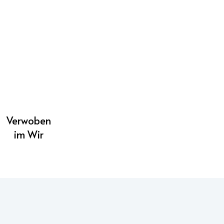
Verwoben
im Wir