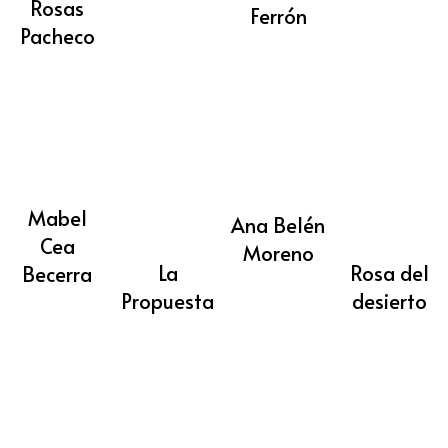
Rosas
Ferrón
Pacheco
Mabel
Ana Belén
Cea
Moreno
La
Rosa del
Becerra
Propuesta
desierto