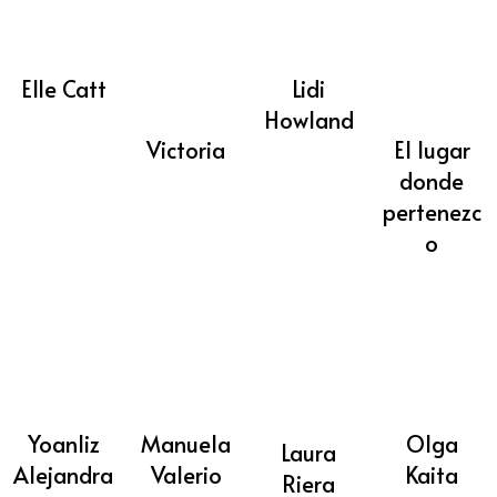
Elle Catt
Lidi
Howland
Victoria
El lugar
donde
pertenezc
o
Yoanliz
Manuela
Olga
Laura
Alejandra
Valerio
Kaita
Riera