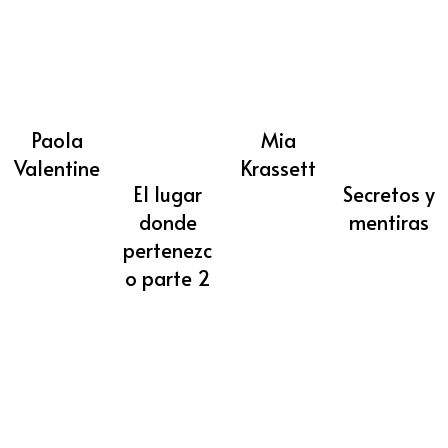
Paola
Mia
Valentine
Krassett
El lugar
Secretos y
donde
mentiras
pertenezc
o parte 2