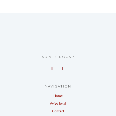
SUIVEZ-NOUS !
NAVIGATION
Home
Aviso legal
Contact