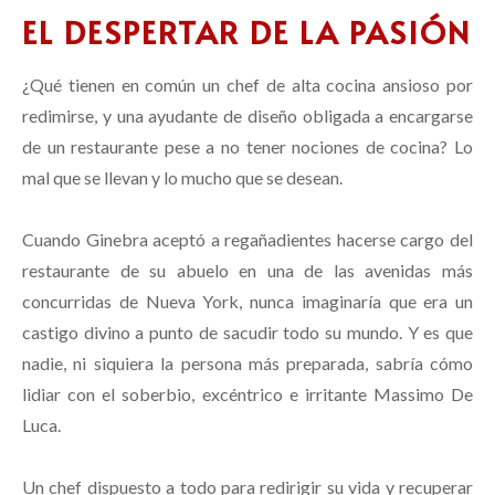
EL DESPERTAR DE LA PASIÓN
¿Qué tienen en común un chef de alta cocina ansioso por
redimirse, y una ayudante de diseño obligada a encargarse
de un restaurante pese a no tener nociones de cocina? Lo
mal que se llevan y lo mucho que se desean.
Cuando Ginebra aceptó a regañadientes hacerse cargo del
restaurante de su abuelo en una de las avenidas más
concurridas de Nueva York, nunca imaginaría que era un
castigo divino a punto de sacudir todo su mundo. Y es que
nadie, ni siquiera la persona más preparada, sabría cómo
lidiar con el soberbio, excéntrico e irritante Massimo De
Luca.
Un chef dispuesto a todo para redirigir su vida y recuperar