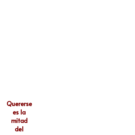
Quererse
es la
mitad
del