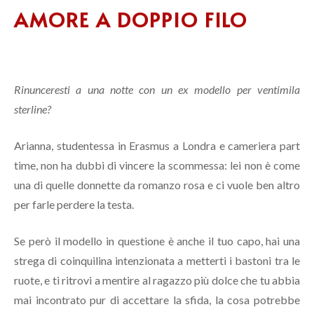
AMORE A DOPPIO FILO
Rinunceresti a una notte con un ex modello per ventimila
sterline?
Arianna, studentessa in Erasmus a Londra e cameriera part
time, non ha dubbi di vincere la scommessa: lei non è come
una di quelle donnette da romanzo rosa e ci vuole ben altro
per farle perdere la testa.
Se però il modello in questione è anche il tuo capo, hai una
strega di coinquilina intenzionata a metterti i bastoni tra le
ruote, e ti ritrovi a mentire al ragazzo più dolce che tu abbia
mai incontrato pur di accettare la sfida, la cosa potrebbe