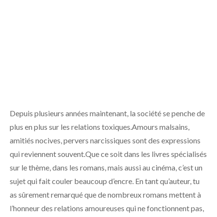
Depuis plusieurs années maintenant, la société se penche de
plus en plus sur les relations toxiques.Amours malsains,
amitiés nocives, pervers narcissiques sont des expressions
qui reviennent souvent.Que ce soit dans les livres spécialisés
sur le thème, dans les romans, mais aussi au cinéma, c’est un
sujet qui fait couler beaucoup d’encre. En tant qu’auteur, tu
as sûrement remarqué que de nombreux romans mettent à
l’honneur des relations amoureuses qui ne fonctionnent pas,