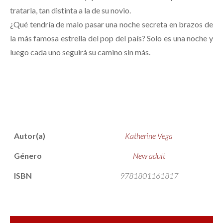
tratarla, tan distinta a la de su novio.
¿Qué tendría de malo pasar una noche secreta en brazos de
la más famosa estrella del pop del país? Solo es una noche y
luego cada uno seguirá su camino sin más.
Autor(a)
Katherine Vega
Género
New adult
ISBN
9781801161817