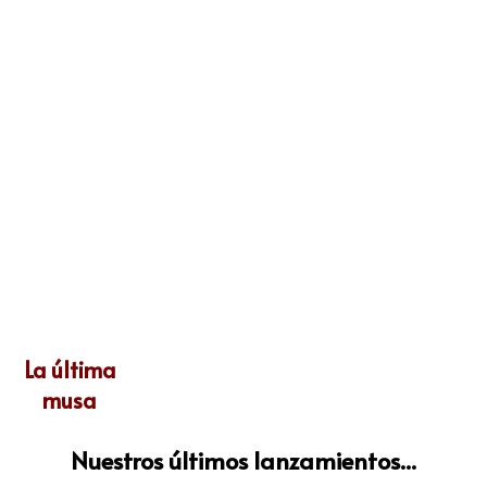
La última
musa
Nuestros últimos lanzamientos...