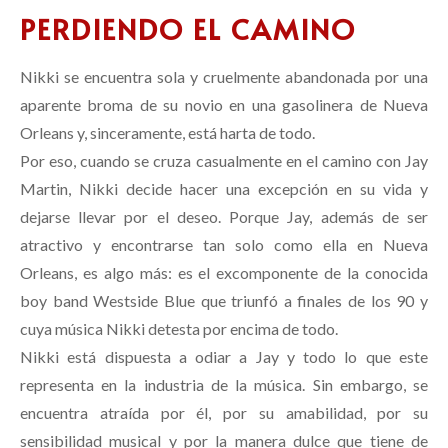
PERDIENDO EL CAMINO
Nikki se encuentra sola y cruelmente abandonada por una
aparente broma de su novio en una gasolinera de Nueva
Orleans y, sinceramente, está harta de todo.
Por eso, cuando se cruza casualmente en el camino con Jay
Martin, Nikki decide hacer una excepción en su vida y
dejarse llevar por el deseo. Porque Jay, además de ser
atractivo y encontrarse tan solo como ella en Nueva
Orleans, es algo más: es el excomponente de la conocida
boy band Westside Blue que triunfó a finales de los 90 y
cuya música Nikki detesta por encima de todo.
Nikki está dispuesta a odiar a Jay y todo lo que este
representa en la industria de la música. Sin embargo, se
encuentra atraída por él, por su amabilidad, por su
sensibilidad musical y por la manera dulce que tiene de