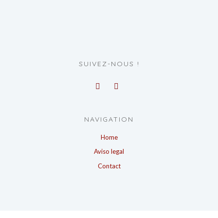
SUIVEZ-NOUS !
NAVIGATION
Home
Aviso legal
Contact