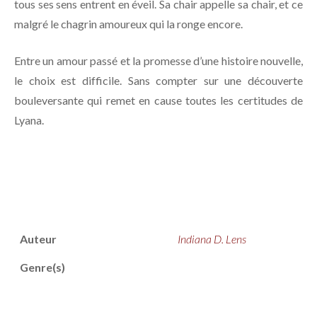
tous ses sens entrent en éveil. Sa chair appelle sa chair, et ce
malgré le chagrin amoureux qui la ronge encore.
Entre un amour passé et la promesse d’une histoire nouvelle,
le choix est difficile. Sans compter sur une découverte
bouleversante qui remet en cause toutes les certitudes de
Lyana.
Auteur
Indiana D. Lens
Genre(s)