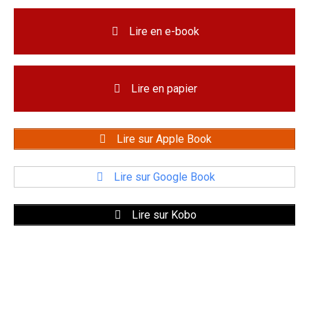
Lire en e-book
Lire en papier
Lire sur Apple Book
Lire sur Google Book
Lire sur Kobo