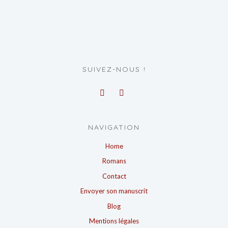
SUIVEZ-NOUS !
NAVIGATION
Home
Romans
Contact
Envoyer son manuscrit
Blog
Mentions légales