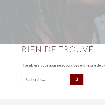
RIEN DE TROUVÉ
Il semblerait que nous ne soyons pas en mesure de tr
Rechercher :