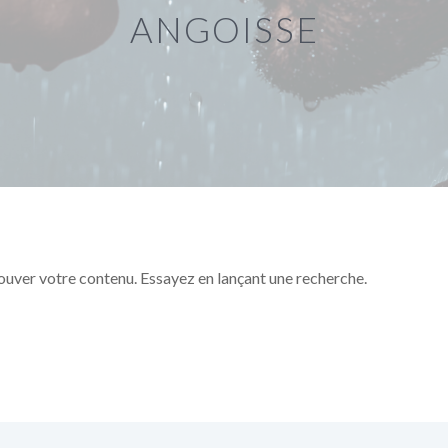
ANGOISSE
ouver votre contenu. Essayez en lançant une recherche.