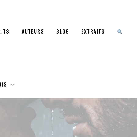
ITS
AUTEURS
BLOG
EXTRAITS
AIS