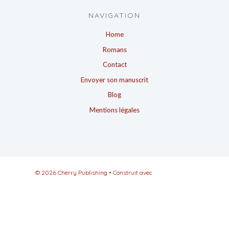
NAVIGATION
Home
Romans
Contact
Envoyer son manuscrit
Blog
Mentions légales
© 2026 Cherry Publishing
• Construit avec
GeneratePress