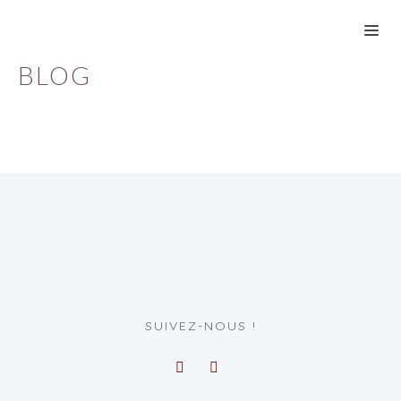
BLOG
SUIVEZ-NOUS !