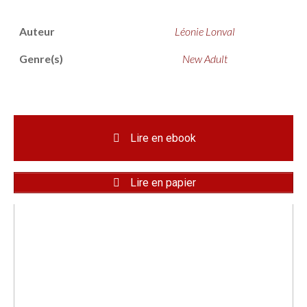
Auteur
Léonie Lonval
Genre(s)
New Adult
Lire en ebook
Lire en papier