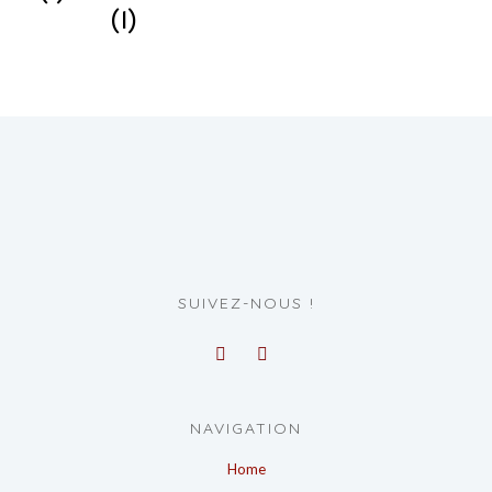
(1)
SUIVEZ-NOUS !
NAVIGATION
Home