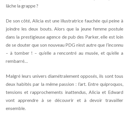
lâche la grappe ?
De son côté, Alicia est une illustratrice fauchée qui peine à
joindre les deux bouts. Alors que la jeune femme postule
dans la prestigieuse agence de pub des Parker, elle est loin
de se douter que son nouveau PDG n’est autre que l’inconnu
– à tomber ! – qu’elle a rencontré au musée, et qu’elle a
rembarré…
Malgré leurs univers diamétralement opposés, ils sont tous
deux habités par la même passion : l’art. Entre quiproquos,
tensions et rapprochements inattendus, Alicia et Edward
vont apprendre à se découvrir et à devoir travailler
ensemble.