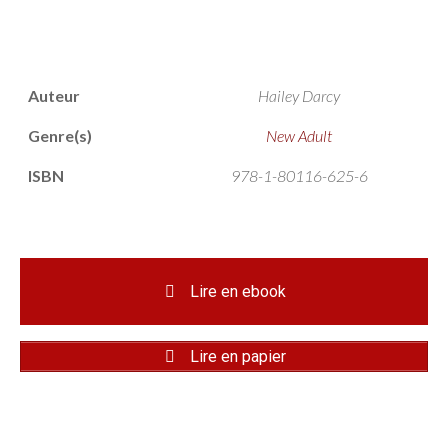
Auteur
Hailey Darcy
Genre(s)
New Adult
ISBN
978-1-80116-625-6
Lire en ebook
Lire en papier