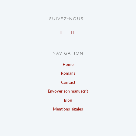
SUIVEZ-NOUS !
NAVIGATION
Home
Romans
Contact
Envoyer son manuscrit
Blog
Mentions légales