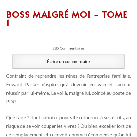
BOSS MALGRÉ MOI - TOME
1
285 Commentaires
Écrire un commentaire
Contraint de reprendre les rênes de l’entreprise familiale,
Edward Parker n’aspire qu’à devenir écrivain et surtout
réussir par lui-même. Le voilà, malgré lui, coincé au poste de
PDG.
Que faire ? Tout saboter pour vite retourner à ses écrits, au
risque de se voir couper les vivres ? Ou bien, exceller lors de
ce remplacement et recevoir comme récompense qu’on lui