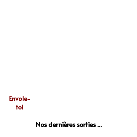
Envole-
toi
Nos dernières sorties ...