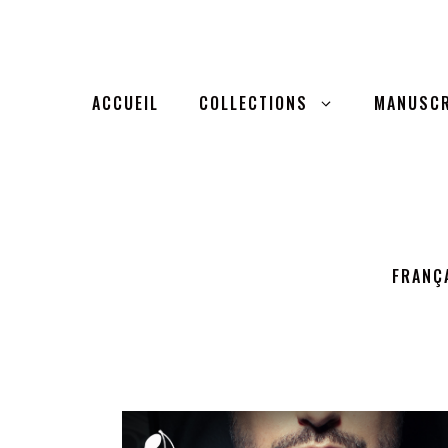
ACCUEIL
COLLECTIONS
MANUSCR
FRANÇ