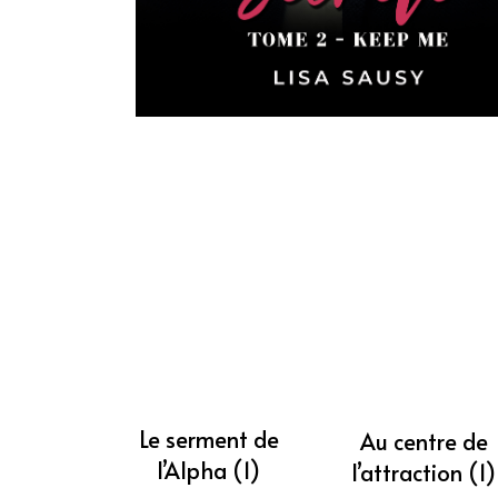
Le serment de
Au centre de
l’Alpha (1)
l’attraction (1)