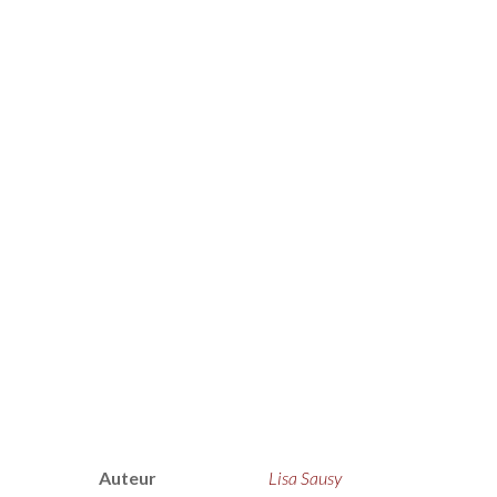
Auteur
Lisa Sausy