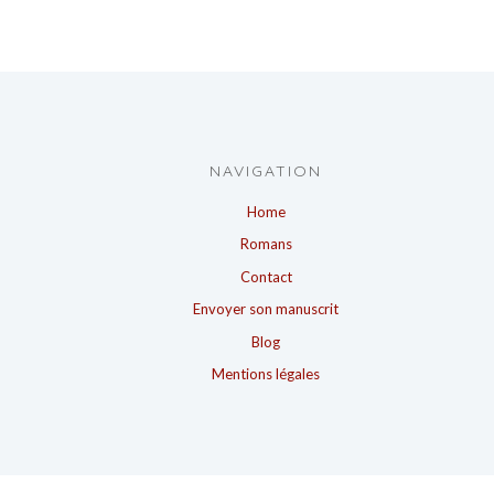
NAVIGATION
Home
Romans
Contact
Envoyer son manuscrit
Blog
Mentions légales