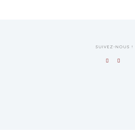
SUIVEZ-NOUS !