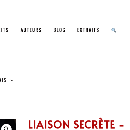
ITS
AUTEURS
BLOG
EXTRAITS
AIS
LIAISON SECRÈTE -