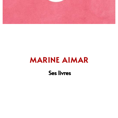
MARINE AIMAR
Ses livres