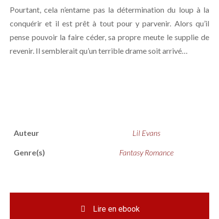
Pourtant, cela n’entame pas la détermination du loup à la
conquérir et il est prêt à tout pour y parvenir. Alors qu’il
pense pouvoir la faire céder, sa propre meute le supplie de
revenir. Il semblerait qu’un terrible drame soit arrivé…
Auteur
Lil Evans
Genre(s)
Fantasy Romance
Lire en ebook