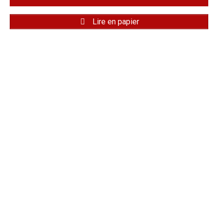
Lire en papier