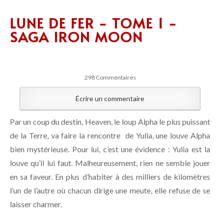
LUNE DE FER - TOME 1 -
SAGA IRON MOON
298 Commentaires
Écrire un commentaire
Par un coup du destin, Heaven, le loup Alpha le plus puissant
de la Terre, va faire la rencontre de Yulia, une louve Alpha
bien mystérieuse. Pour lui, c’est une évidence : Yulia est la
louve qu’il lui faut. Malheureusement, rien ne semble jouer
en sa faveur. En plus d’habiter à des milliers de kilomètres
l’un de l’autre où chacun dirige une meute, elle refuse de se
laisser charmer.