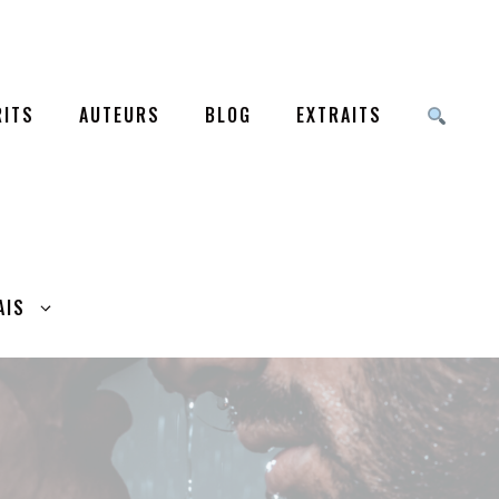
ITS
AUTEURS
BLOG
EXTRAITS
AIS