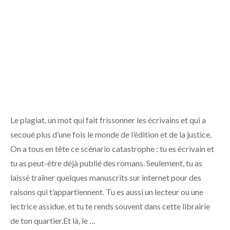
Le plagiat, un mot qui fait frissonner les écrivains et qui a
secoué plus d’une fois le monde de l’édition et de la justice.
On a tous en tête ce scénario catastrophe : tu es écrivain et
tu as peut-être déjà publié des romans. Seulement, tu as
laissé traîner quelques manuscrits sur internet pour des
raisons qui t’appartiennent. Tu es aussi un lecteur ou une
lectrice assidue, et tu te rends souvent dans cette librairie
de ton quartier.Et là, le …