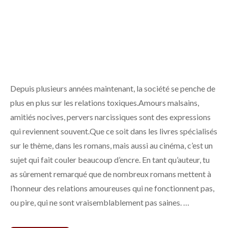
Depuis plusieurs années maintenant, la société se penche de
plus en plus sur les relations toxiques.Amours malsains,
amitiés nocives, pervers narcissiques sont des expressions
qui reviennent souvent.Que ce soit dans les livres spécialisés
sur le thème, dans les romans, mais aussi au cinéma, c’est un
sujet qui fait couler beaucoup d’encre. En tant qu’auteur, tu
as sûrement remarqué que de nombreux romans mettent à
l’honneur des relations amoureuses qui ne fonctionnent pas,
ou pire, qui ne sont vraisemblablement pas saines. …