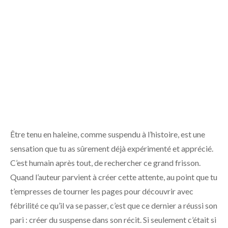
Être tenu en haleine, comme suspendu à l’histoire, est une
sensation que tu as sûrement déjà expérimenté et apprécié.
C’est humain après tout, de rechercher ce grand frisson.
Quand l’auteur parvient à créer cette attente, au point que tu
t’empresses de tourner les pages pour découvrir avec
fébrilité ce qu’il va se passer, c’est que ce dernier a réussi son
pari : créer du suspense dans son récit. Si seulement c’était si