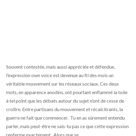
Souvent contestée, mais aussi appréciée et défendue,
l’expression own voice est devenue au fil des mois un
véritable mouvement sur les réseaux sociaux. Ces deux
mots, en apparence anodins, ont pourtant enflammé la toile
à tel point que les débats autour du sujet n’ont de cesse de
croître. Entre partisans du mouvement et récalcitrants, la
guerre ne fait que commencer. Tu en as sûrement entendu
parler, mais peut-être ne sais-tu pas ce que cette expression
renferme exactement. Alors que se …