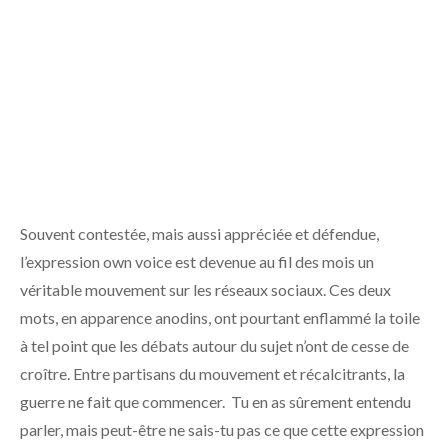
Souvent contestée, mais aussi appréciée et défendue,
l’expression own voice est devenue au fil des mois un
véritable mouvement sur les réseaux sociaux. Ces deux
mots, en apparence anodins, ont pourtant enflammé la toile
à tel point que les débats autour du sujet n’ont de cesse de
croître. Entre partisans du mouvement et récalcitrants, la
guerre ne fait que commencer. Tu en as sûrement entendu
parler, mais peut-être ne sais-tu pas ce que cette expression