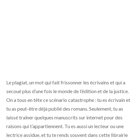
Le plagiat, un mot qui fait frissonner les écrivains et qui a
secoué plus d’une fois le monde de l’édition et de la justice.
On a tous en tête ce scénario catastrophe : tu es écrivain et
tu as peut-être déjà publié des romans. Seulement, tu as
laissé traîner quelques manuscrits sur internet pour des
raisons qui t’appartiennent. Tu es aussi un lecteur ou une
lectrice assidue, et tu te rends souvent dans cette librairie